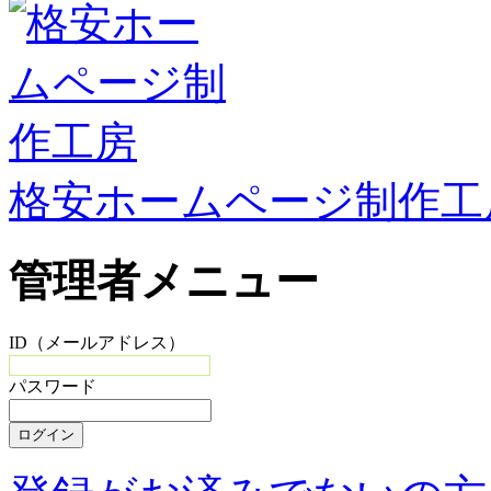
格安ホームページ制作工
管理者メニュー
ID（メールアドレス）
パスワード