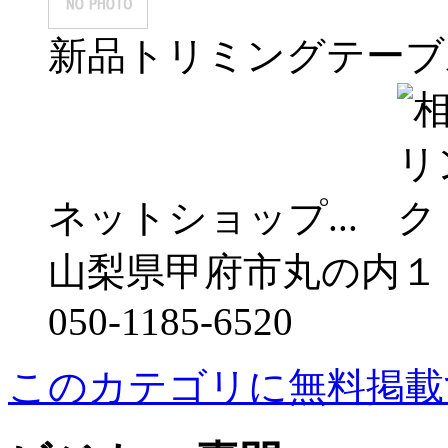
新品トリミングテーブ
ネットショップ...
山梨県甲府市丸の内１
050-1185-6520
このカテゴリに無料掲載