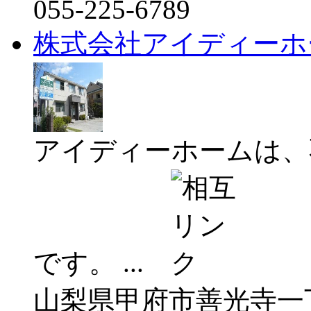
055-225-6789
株式会社アイディーホ
アイディーホームは、
です。 ...
山梨県甲府市善光寺一