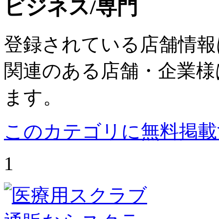
ビジネス/専門
登録されている店舗情報
関連のある店舗・企業様
ます。
このカテゴリに無料掲載
1