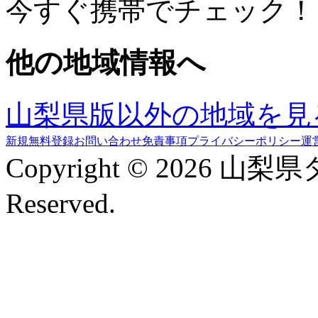
今すぐ携帯でチェック！
他の地域情報へ
山梨県版以外の地域を見
新規無料登録
お問い合わせ
免責事項
プライバシーポリシー
運
Copyright © 2026 山梨
Reserved.