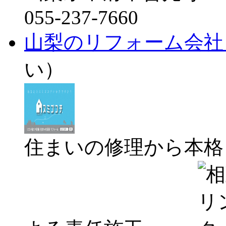
055-237-7660
山梨のリフォーム会社
い）
住まいの修理から本格