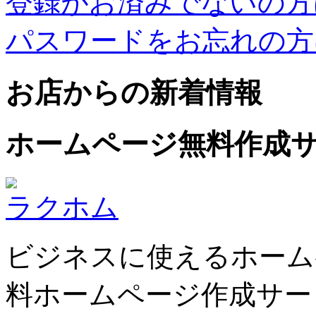
登録がお済みでないの方
パスワードをお忘れの方
お店からの新着情報
ホームページ無料作成
ラクホム
ビジネスに使えるホーム
料ホームページ作成サー