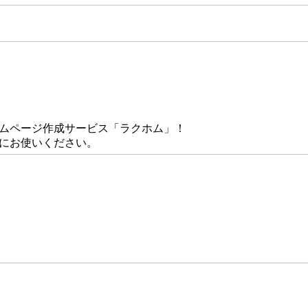
ームページ作成サービス「ラクホム」！
にお使いください。