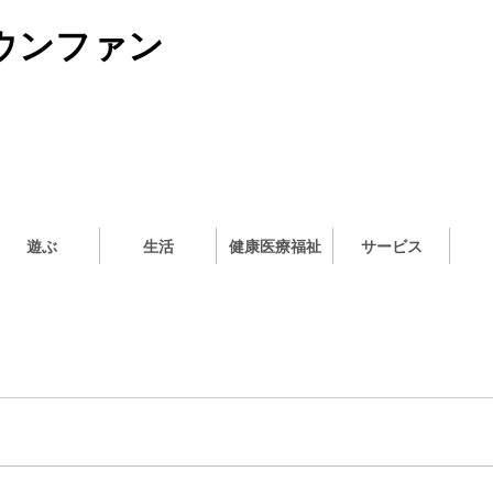
ウンファン
遊ぶ
生活
健康医療福祉
サービス