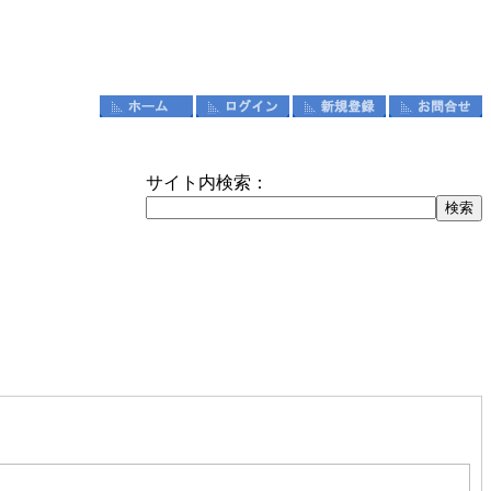
サイト内検索：