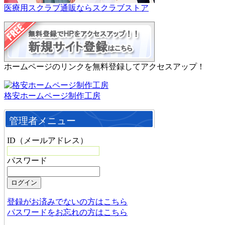
医療用スクラブ通販ならスクラブストア
ホームページのリンクを無料登録してアクセスアップ！
格安ホームページ制作工房
管理者メニュー
ID（メールアドレス）
パスワード
登録がお済みでないの方はこちら
パスワードをお忘れの方はこちら