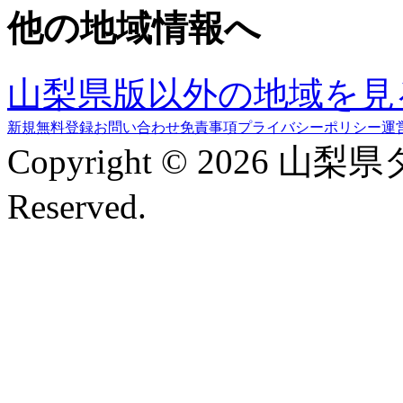
他の地域情報へ
山梨県版以外の地域を見
新規無料登録
お問い合わせ
免責事項
プライバシーポリシー
運
Copyright © 2026 山梨
Reserved.