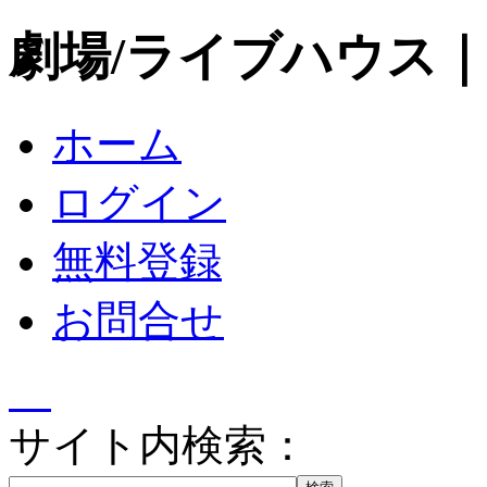
劇場/ライブハウス
ホーム
ログイン
無料登録
お問合せ
サイト内検索：