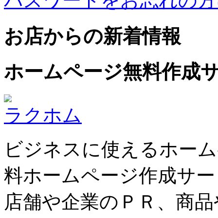
パスワードをお忘れの方
お店からの新着情報
ホームページ無料作成
ラクホム
ビジネスに使えるホーム
料ホームページ作成サー
店舗や企業のＰＲ、商品