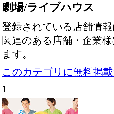
劇場/ライブハウス
登録されている店舗情報
関連のある店舗・企業様
ます。
このカテゴリに無料掲載
1