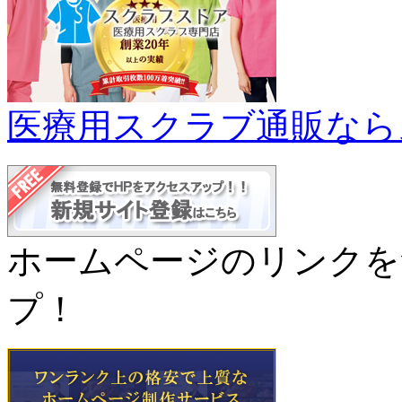
医療用スクラブ通販なら
ホームページのリンクを
プ！