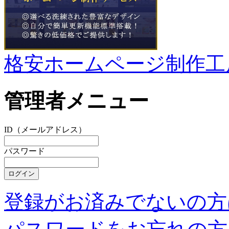
格安ホームページ制作工
管理者メニュー
ID（メールアドレス）
パスワード
登録がお済みでないの方