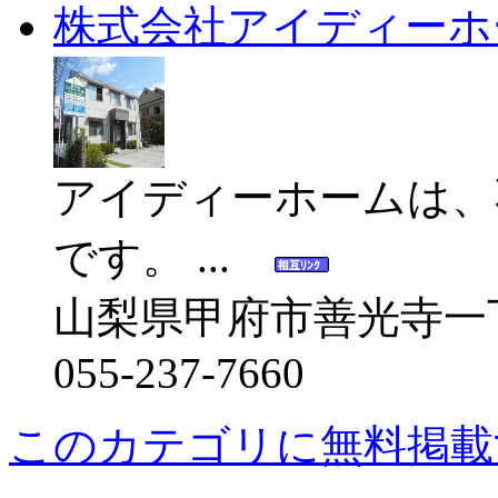
株式会社アイディーホ
アイディーホームは、
です。 ...
山梨県甲府市善光寺一
055-237-7660
このカテゴリに無料掲載