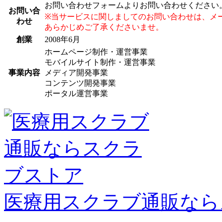
お問い合わせフォームよりお問い合わせください
お問い合
※当サービスに関しましてのお問い合わせは、メ
わせ
あらかじめご了承くださいませ。
創業
2008年6月
ホームページ制作・運営事業
モバイルサイト制作・運営事業
事業内容
メディア開発事業
コンテンツ開発事業
ポータル運営事業
医療用スクラブ通販なら