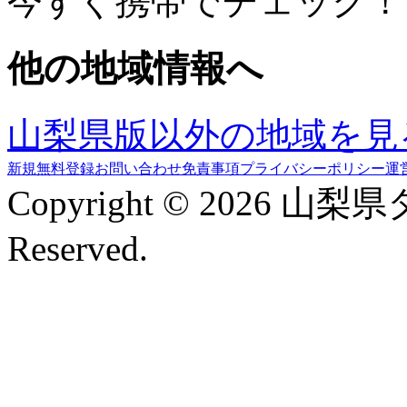
今すぐ携帯でチェック！
他の地域情報へ
山梨県版以外の地域を見
新規無料登録
お問い合わせ
免責事項
プライバシーポリシー
運
Copyright © 2026 山梨
Reserved.