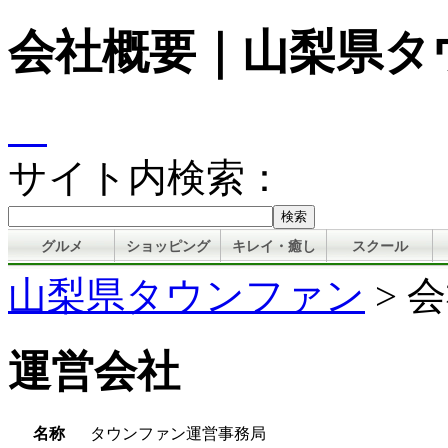
会社概要｜山梨県タ
サイト内検索：
グルメ
ショッピング
キレイ・癒し
スクール
山梨県タウンファン
> 
運営会社
名称
タウンファン運営事務局