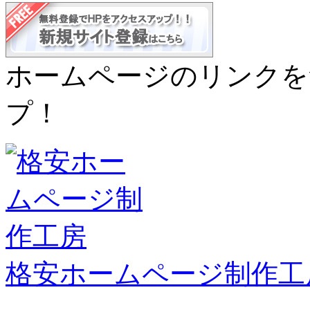
ホームページのリンクを
プ！
格安ホームページ制作工