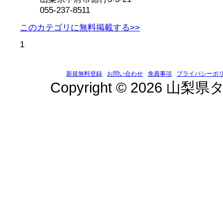
055-237-8511
このカテゴリに無料掲載する>>
1
新規無料登録
お問い合わせ
免責事項
プライバシーポ
Copyright © 2026 山梨県タ