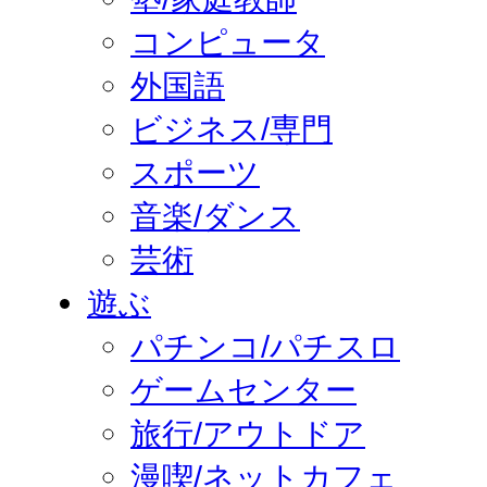
コンピュータ
外国語
ビジネス/専門
スポーツ
音楽/ダンス
芸術
遊ぶ
パチンコ/パチスロ
ゲームセンター
旅行/アウトドア
漫喫/ネットカフェ