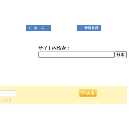
サイト内検索：
ステなど