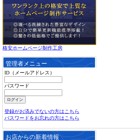
格安ホームページ制作工房
管理者メニュー
ID（メールアドレス）
パスワード
登録がお済みでないの方はこちら
パスワードをお忘れの方はこちら
お店からの新着情報