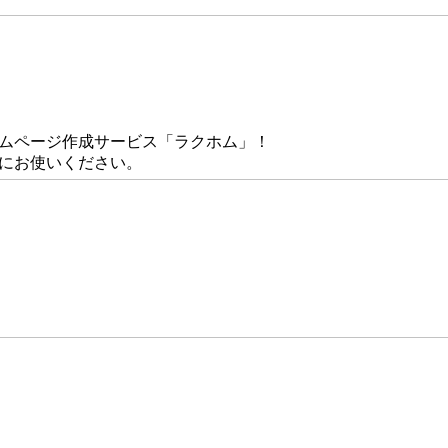
ームページ作成サービス「ラクホム」！
にお使いください。