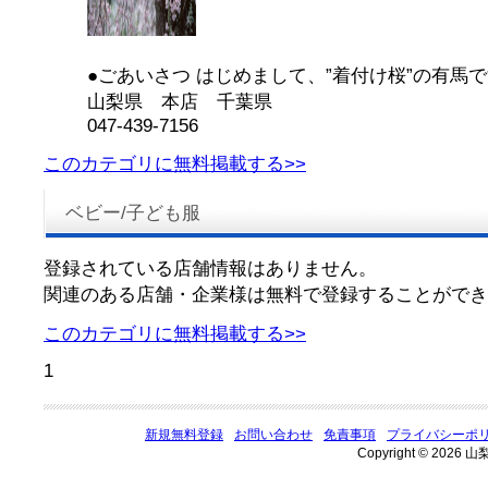
●ごあいさつ はじめまして、”着付け桜”の有馬です
山梨県 本店 千葉県
047-439-7156
このカテゴリに無料掲載する>>
ベビー/子ども服
登録されている店舗情報はありません。
関連のある店舗・企業様は無料で登録することができ
このカテゴリに無料掲載する>>
1
新規無料登録
お問い合わせ
免責事項
プライバシーポ
Copyright © 2026 