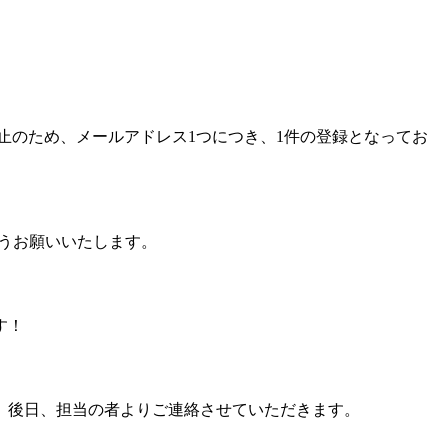
止のため、メールアドレス1つにつき、1件の登録となってお
うお願いいたします。
す！
。後日、担当の者よりご連絡させていただきます。