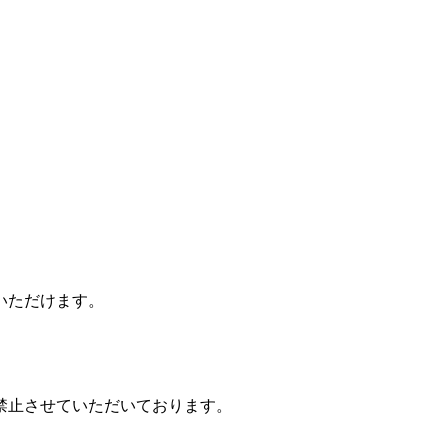
いただけます。
禁止させていただいております。