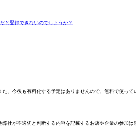
だと登録できないのでしょうか？
また、今後も有料化する予定はありませんので、無料で使って
他弊社が不適切と判断する内容を記載するお店や企業の参加は