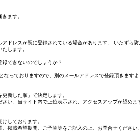
届きます。
アドレスが既に登録されている場合があります。 いたずら防
いたします。
登録できないのでしょうか？
様となっておりますので、別のメールアドレスで登録頂きますよ
を更新した順」で決定します。
ださい。当サイト内で上位表示され、アクセスアップが望めま
受けしております。
置、掲載希望期間、ご予算等をご記入の上、お問合せください