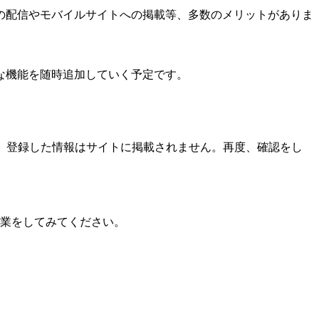
の配信やモバイルサイトへの掲載等、多数のメリットがありま
な機能を随時追加していく予定です。
、登録した情報はサイトに掲載されません。再度、確認をし
作業をしてみてください。