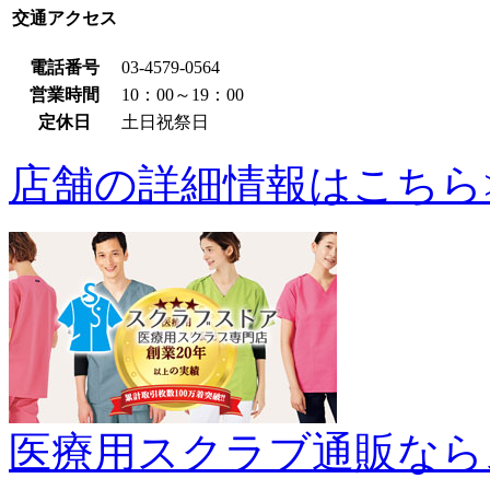
交通アクセス
電話番号
03-4579-0564
営業時間
10：00～19：00
定休日
土日祝祭日
店舗の詳細情報はこちら
医療用スクラブ通販なら