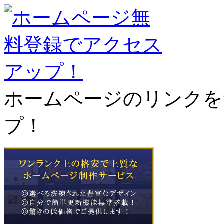
ホームページのリンクを
プ！