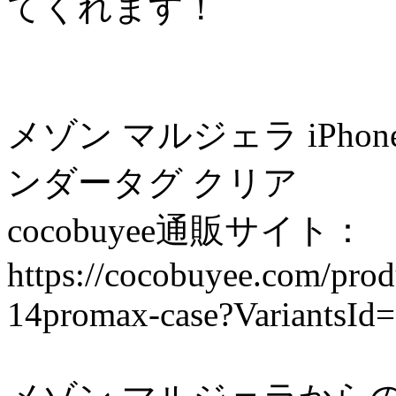
てくれます！
メゾン マルジェラ iPhone1
ンダータグ クリア
cocobuyee通販サイト：
https://cocobuyee.com/prod
14promax-case?VariantsId