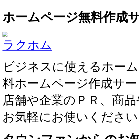
ホームページ無料作成
ラクホム
ビジネスに使えるホーム
料ホームページ作成サー
店舗や企業のＰＲ、商品
お気軽にお使いください