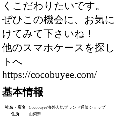
くこだわりたいです。
ぜひこの機会に、お気に
けてみて下さいね！
他のスマホケースを探したい方
トへ
https://cocobuyee.com/
基本情報
社名・店名
Cocobuyee海外人気ブランド通販ショップ
住所
山梨県