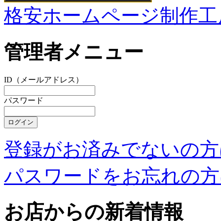
格安ホームページ制作工
管理者メニュー
ID（メールアドレス）
パスワード
登録がお済みでないの方
パスワードをお忘れの方
お店からの新着情報