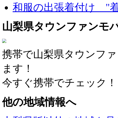
和服の出張着付け "
山梨県タウンファンモ
携帯で山梨県タウンファ
ます！
今すぐ携帯でチェック！
他の地域情報へ