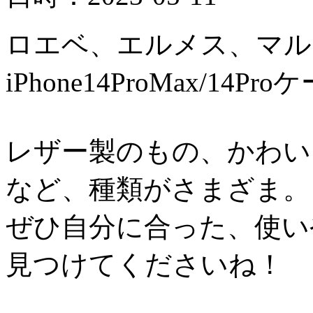
ロエベ、エルメス、マル
iPhone14ProMax/14
レザー製のもの、かわい
など、種類がさまざま。
ぜひ自分に合った、使い
見つけてくださいね！