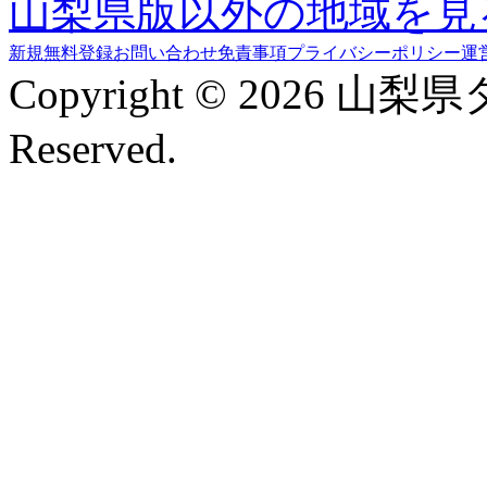
山梨県版以外の地域を見
新規無料登録
お問い合わせ
免責事項
プライバシーポリシー
運
Copyright © 2026 山梨
Reserved.