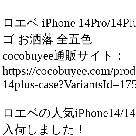
ロエベ iPhone 14Pro
ゴ お洒落 全五色
cocobuyee通販サイト：
https://cocobuyee.com/pro
14plus-case?VariantsId=17
ロエベの人気iPhone14/14P
入荷しました！