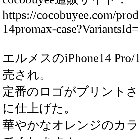
https://cocobuyee.com/pro
14promax-case?VariantsId
エルメスのiPhone14 Pro/
売され。
定番のロゴがプリントさ
に仕上げた。
華やかなオレンジのカラ