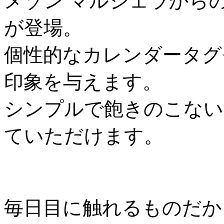
メゾン マルジェラからのiPhon
が登場。
個性的なカレンダータグ
印象を与えます。
シンプルで飽きのこない
ていただけます。
毎日目に触れるものだか