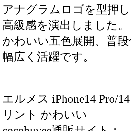
アナグラムロゴを型押し
高級感を演出しました。
かわいい五色展開、普段
幅広く活躍です。
エルメス iPhone14 Pro/1
リント かわいい
cocobuyee通販サイト：